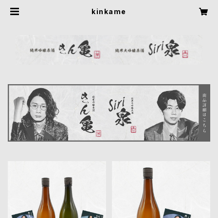
kinkame